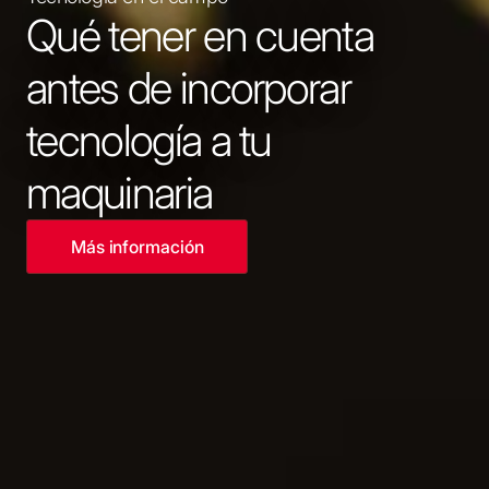
Qué tener en cuenta
antes de incorporar
tecnología a tu
maquinaria
Más información