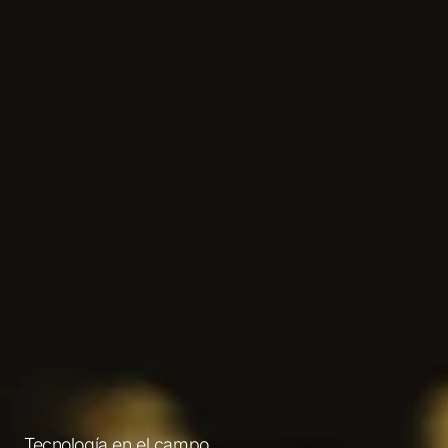
Tecnología en el campo