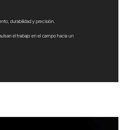
to, durabilidad y precisión.
ulsan el trabajo en el campo hacia un