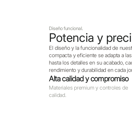
Diseño funcional.
Potencia y prec
El diseño y la funcionalidad de nues
compacta y eficiente se adapta a las
hasta los detalles en su acabado, 
rendimiento y durabilidad en cada jo
Alta calidad y compromiso
Materiales premium y controles de
calidad.