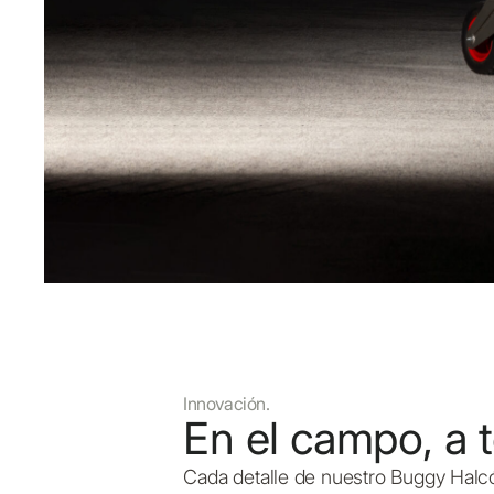
Innovación.
En el campo, a 
Cada detalle de nuestro Buggy Halcó