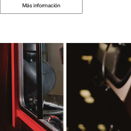
Más información