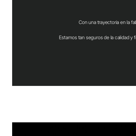
Con una trayectoria en la f
Estamos tan seguros de la calidad y 