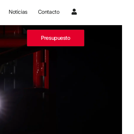
Noticias
Contacto
Presupuesto