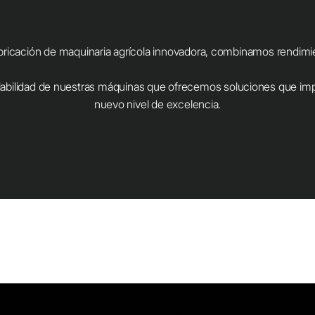
abricación de maquinaria agrícola innovadora, combinamos rendimien
fiabilidad de nuestras máquinas que ofrecemos soluciones que imp
nuevo nivel de excelencia.