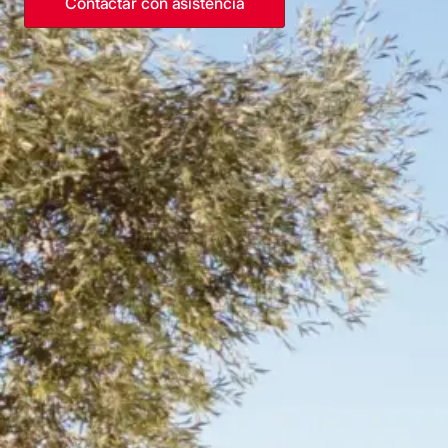
Contactar con asistencia