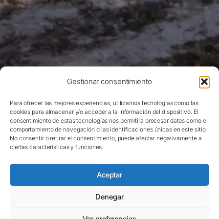
Gestionar consentimiento
Para ofrecer las mejores experiencias, utilizamos tecnologías como las
cookies para almacenar y/o acceder a la información del dispositivo. El
consentimiento de estas tecnologías nos permitirá procesar datos como el
comportamiento de navegación o las identificaciones únicas en este sitio.
No consentir o retirar el consentimiento, puede afectar negativamente a
ciertas características y funciones.
Aceptar
Denegar
Ver preferencias