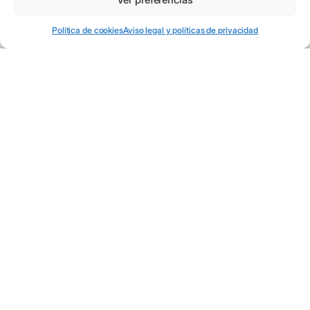
EN
ES
Política de cookies
Aviso legal y políticas de privacidad