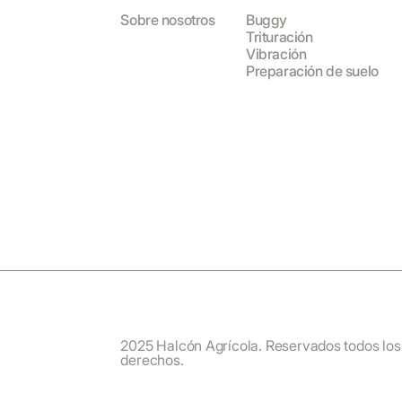
Sobre nosotros
Buggy
Trituración
Vibración
Preparación de suelo
2025 Halcón Agrícola. Reservados todos los
derechos.