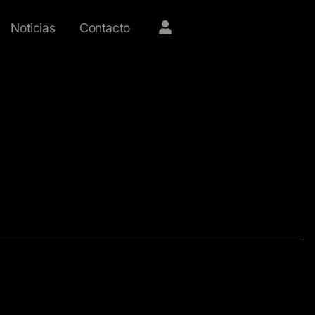
Noticias
Contacto