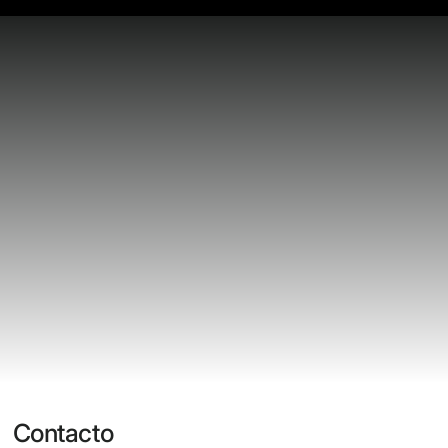
Contacto