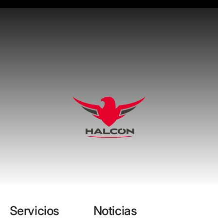
Servicios
Noticias