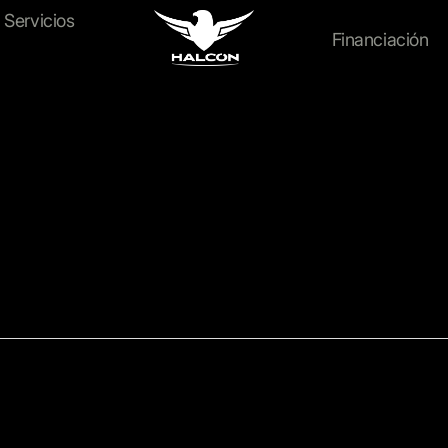
Maquinaria
Servicios
Financiación