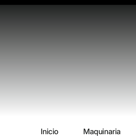
Inicio
Maquinaria