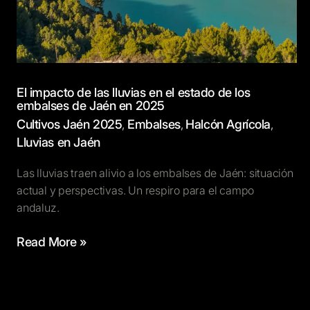
El impacto de las lluvias en el estado de los
embalses de Jaén en 2025
Cultivos Jaén 2025
Embalses
Halcón Agrícola
,
,
,
Lluvias en Jaén
Las lluvias traen alivio a los embalses de Jaén: situación
actual y perspectivas. Un respiro para el campo
andaluz.
Read More »