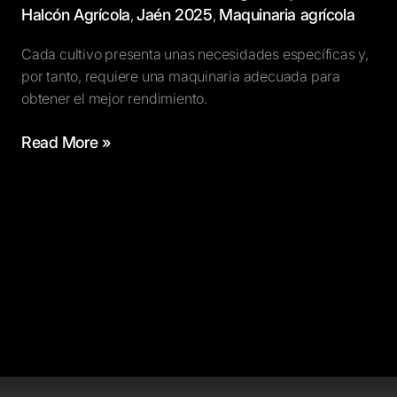
Halcón Agrícola
Jaén 2025
Maquinaria agrícola
,
,
Cada cultivo presenta unas necesidades específicas y,
por tanto, requiere una maquinaria adecuada para
obtener el mejor rendimiento.
Read More »