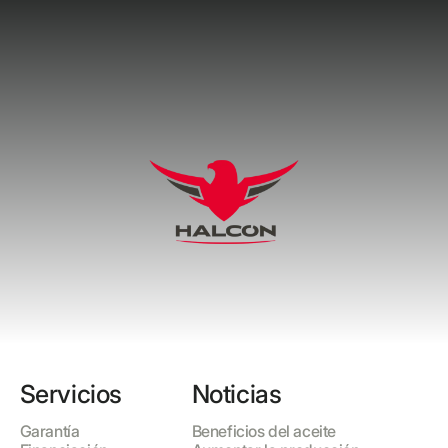
Servicios
Noticias
Garantía
Beneficios del aceite