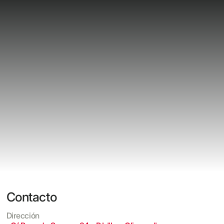
Contacto
Dirección