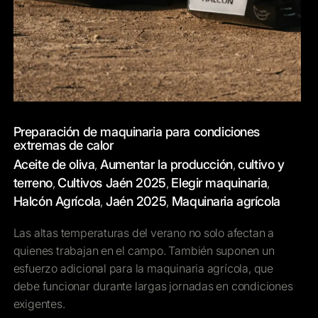
Preparación de maquinaria para condiciones
extremas de calor
Aceite de oliva
Aumentar la producción
cultivo y
,
,
terreno
Cultivos Jaén 2025
Elegir maquinaria
,
,
,
Halcón Agrícola
Jaén 2025
Maquinaria agrícola
,
,
Las altas temperaturas del verano no solo afectan a
quienes trabajan en el campo. También suponen un
esfuerzo adicional para la maquinaria agrícola, que
debe funcionar durante largas jornadas en condiciones
exigentes.