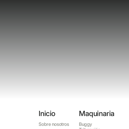
Inicio
Maquinaria
Sobre nosotros
Buggy