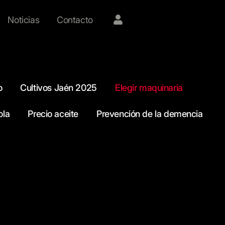
Noticias
Contacto
o
Cultivos Jaén 2025
Elegir maquinaria
ola
Precio aceite
Prevención de la demencia