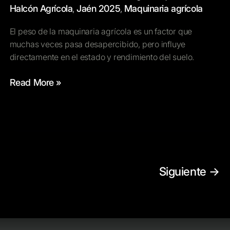
Halcón Agrícola
Jaén 2025
Maquinaria agrícola
,
,
El peso de la maquinaria agrícola es un factor que
muchas veces pasa desapercibido, pero influye
directamente en el estado y rendimiento del suelo.
Read More »
Siguiente
→